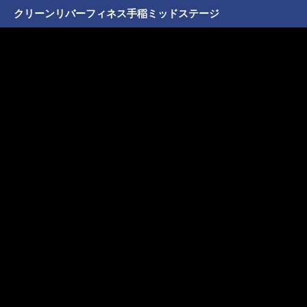
クリーンリバーフィネス手稲ミッドステージ