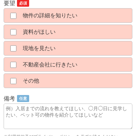
要望
必須
物件の詳細を知りたい
資料がほしい
現地を見たい
不動産会社に行きたい
その他
備考
任意