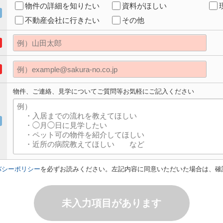
物件の詳細を知りたい
資料がほしい
不動産会社に行きたい
その他
物件、ご連絡、見学についてご質問等お気軽にご記入ください
バシーポリシー
を必ずお読みください。左記内容に同意いただいた場合は、確
未入力項目があります