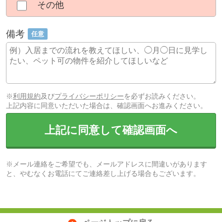
その他
備考
任意
※
利用規約
及び
プライバシーポリシー
を必ずお読みください。
上記内容に同意いただいた場合は、確認画面へお進みください。
上記に同意して確認画面へ
※メール連絡をご希望でも、メールアドレスに間違いがあります
と、やむなくお電話にてご連絡差し上げる場合もございます。