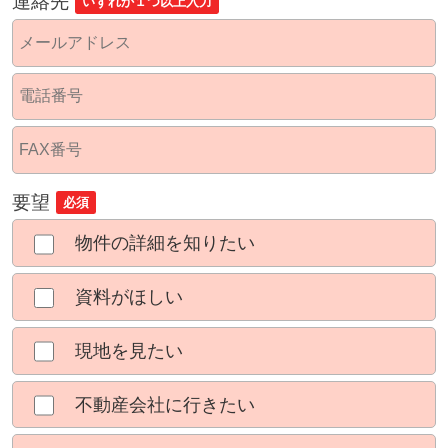
連絡先
いずれか１つ以上入力
要望
必須
物件の詳細を知りたい
資料がほしい
現地を見たい
不動産会社に行きたい