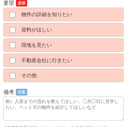
要望
必須
物件の詳細を知りたい
資料がほしい
現地を見たい
不動産会社に行きたい
その他
備考
任意