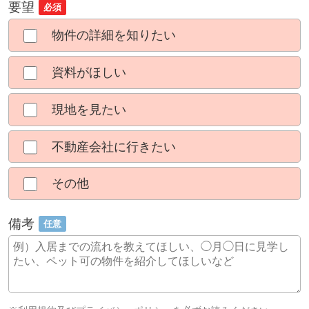
要望
必須
物件の詳細を知りたい
資料がほしい
現地を見たい
不動産会社に行きたい
その他
備考
任意