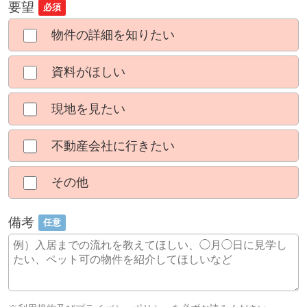
要望
必須
物件の詳細を知りたい
資料がほしい
現地を見たい
不動産会社に行きたい
その他
備考
任意