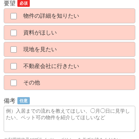
要望
必須
物件の詳細を知りたい
資料がほしい
現地を見たい
不動産会社に行きたい
その他
備考
任意