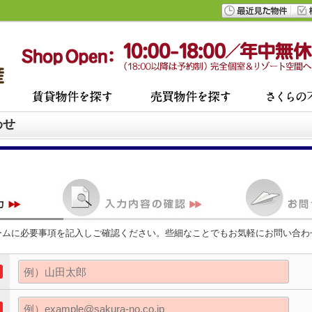
わせ
ームに必要事項を記入しご確認ください。些細なことでもお気軽にお問い合わ