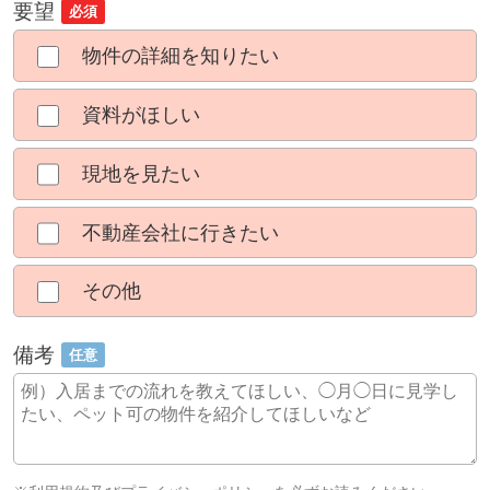
要望
必須
物件の詳細を知りたい
資料がほしい
現地を見たい
不動産会社に行きたい
その他
備考
任意