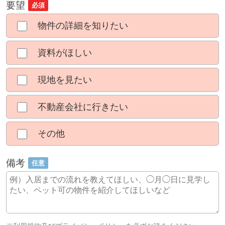
要望
必須
物件の詳細を知りたい
資料がほしい
現地を見たい
不動産会社に行きたい
その他
備考
任意