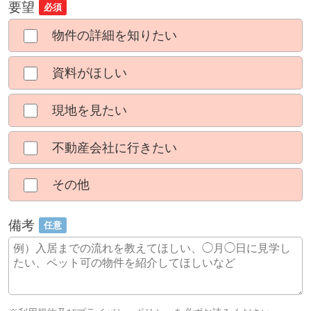
要望
必須
物件の詳細を知りたい
資料がほしい
現地を見たい
不動産会社に行きたい
その他
備考
任意