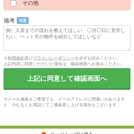
その他
備考
任意
※
利用規約
及び
プライバシーポリシー
を必ずお読みください。
上記内容に同意いただいた場合は、確認画面へお進みください。
上記に同意して確認画面へ
※メール連絡をご希望でも、メールアドレスに間違いがあります
と、やむなくお電話にてご連絡差し上げる場合もございます。