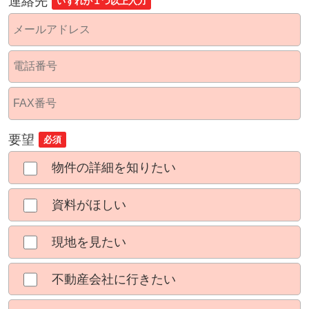
連絡先
いずれか１つ以上入力
要望
必須
物件の詳細を知りたい
資料がほしい
現地を見たい
不動産会社に行きたい