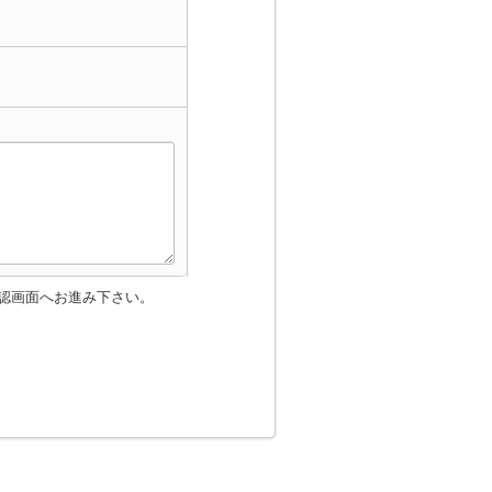
認画面へお進み下さい。