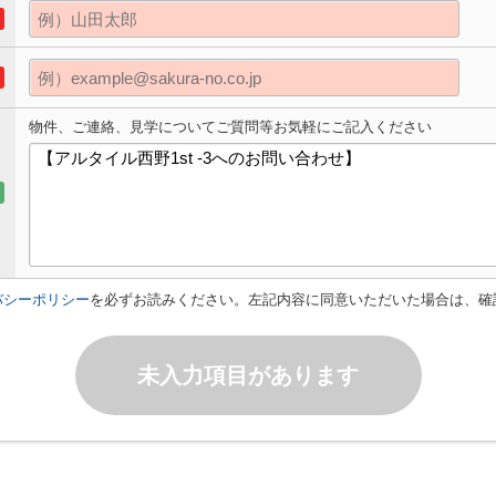
物件、ご連絡、見学についてご質問等お気軽にご記入ください
バシーポリシー
を必ずお読みください。左記内容に同意いただいた場合は、確
未入力項目があります