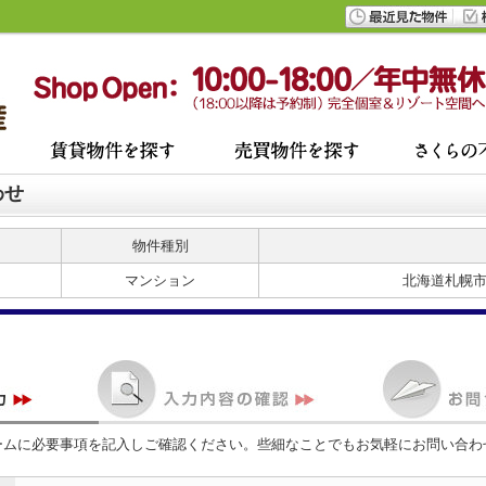
わせ
物件種別
マンション
北海道札幌
ームに必要事項を記入しご確認ください。些細なことでもお気軽にお問い合わ