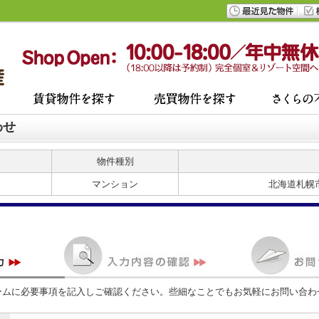
わせ
物件種別
マンション
北海道札幌
ームに必要事項を記入しご確認ください。些細なことでもお気軽にお問い合わ