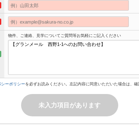
物件、ご連絡、見学についてご質問等お気軽にご記入ください
バシーポリシー
を必ずお読みください。左記内容に同意いただいた場合は、確
未入力項目があります