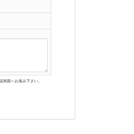
認画面へお進み下さい。