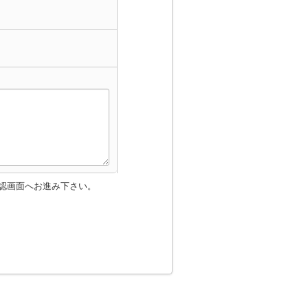
認画面へお進み下さい。