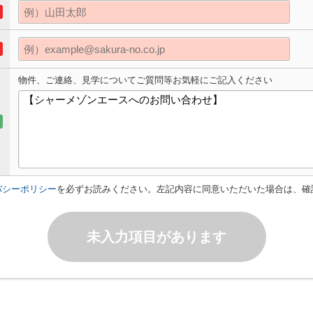
物件、ご連絡、見学についてご質問等お気軽にご記入ください
バシーポリシー
を必ずお読みください。左記内容に同意いただいた場合は、確
未入力項目があります