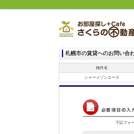
札幌市の賃貸へのお問い合
物件名
シャーメゾンエース
下記フォ