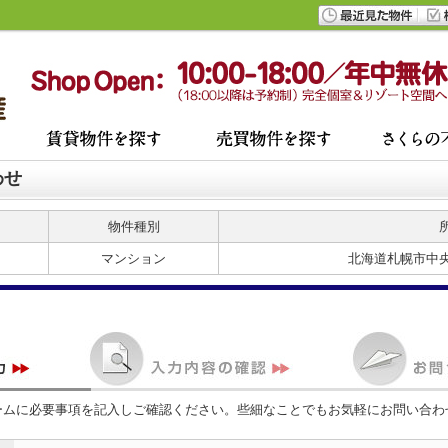
わせ
物件種別
マンション
北海道札幌市中
ームに必要事項を記入しご確認ください。些細なことでもお気軽にお問い合わ