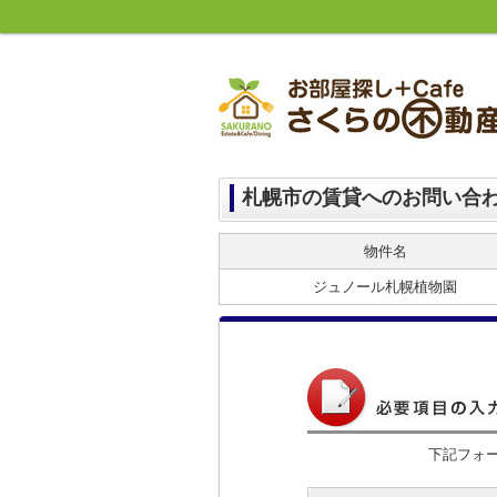
札幌市の賃貸へのお問い合
物件名
ジュノール札幌植物園
下記フォ