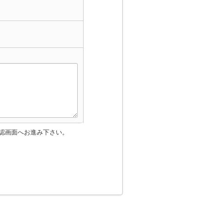
認画面へお進み下さい。