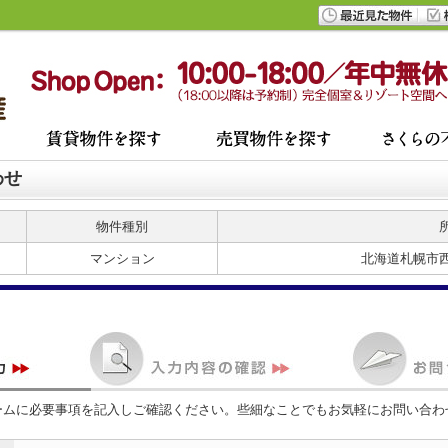
わせ
物件種別
マンション
北海道札幌市
ームに必要事項を記入しご確認ください。些細なことでもお気軽にお問い合わ