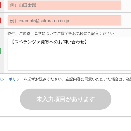
物件、ご連絡、見学についてご質問等お気軽にご記入ください
バシーポリシー
を必ずお読みください。左記内容に同意いただいた場合は、確
未入力項目があります