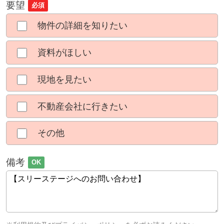
要望
必須
物件の詳細を知りたい
資料がほしい
現地を見たい
不動産会社に行きたい
その他
備考
OK