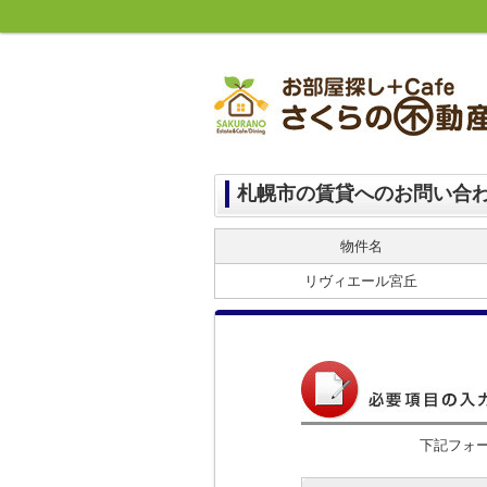
札幌市の賃貸へのお問い合
物件名
リヴィエール宮丘
下記フォ