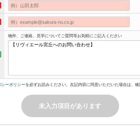
物件、ご連絡、見学についてご質問等お気軽にご記入ください
バシーポリシー
を必ずお読みください。左記内容に同意いただいた場合は、確
未入力項目があります