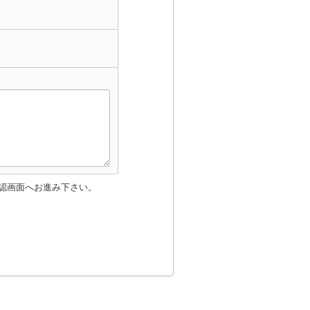
認画面へお進み下さい。