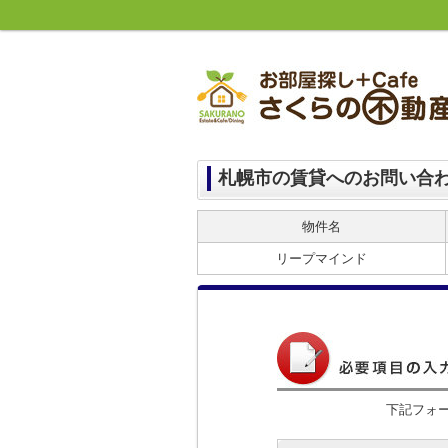
札幌市の賃貸へのお問い合
物件名
リープマインド
下記フォ