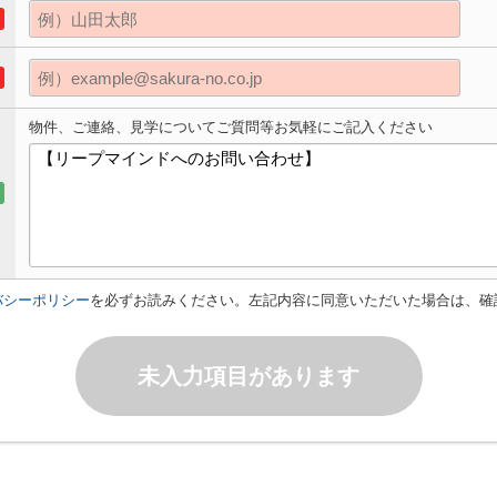
物件、ご連絡、見学についてご質問等お気軽にご記入ください
バシーポリシー
を必ずお読みください。左記内容に同意いただいた場合は、確
未入力項目があります