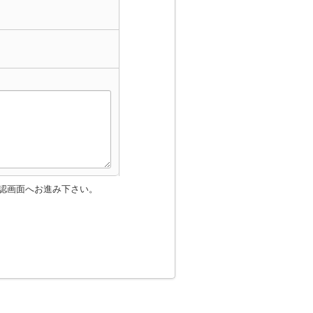
認画面へお進み下さい。