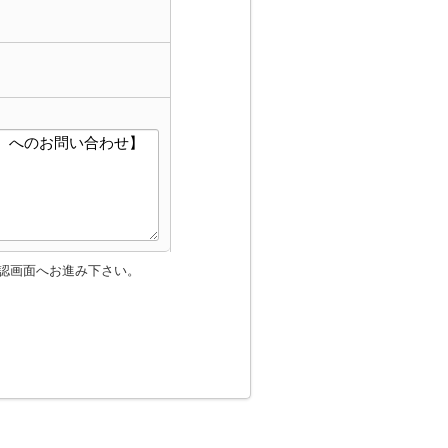
認画面へお進み下さい。