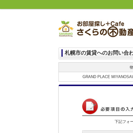
札幌市の賃貸へのお問い合
GRAND PLACE MIYA
下記フォ