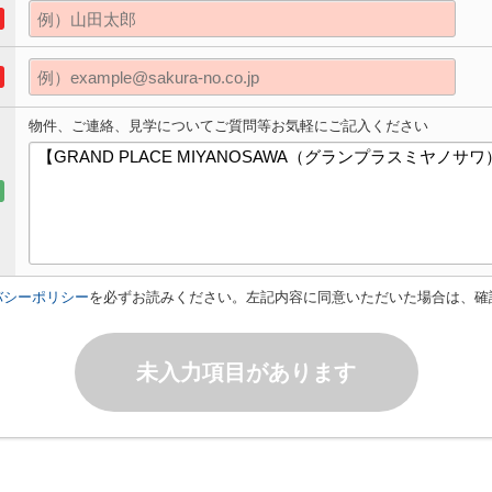
物件、ご連絡、見学についてご質問等お気軽にご記入ください
バシーポリシー
を必ずお読みください。左記内容に同意いただいた場合は、確
未入力項目があります