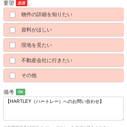
要望
必須
物件の詳細を知りたい
資料がほしい
現地を見たい
不動産会社に行きたい
その他
備考
OK