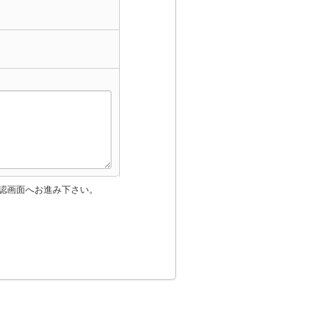
認画面へお進み下さい。