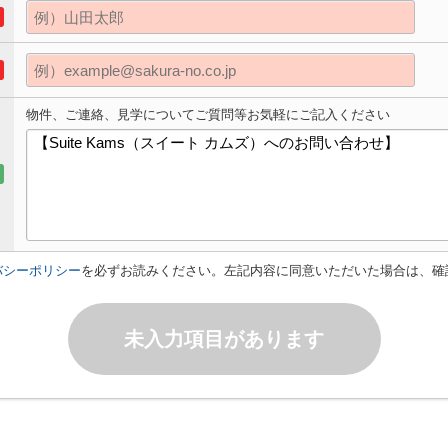
物件、ご連絡、見学についてご質問等お気軽にご記入ください
バシーポリシー
を必ずお読みください。左記内容に同意いただいた場合は、確
未入力項目があります