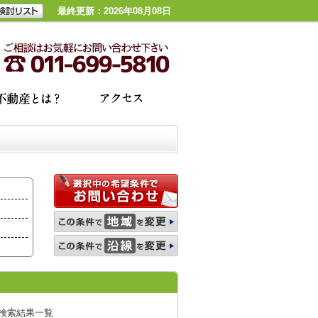
最終更新：2026年08月08日
検索結果一覧