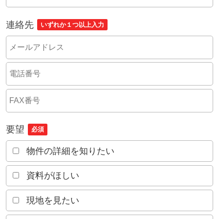
連絡先
いずれか１つ以上入力
要望
必須
物件の詳細を知りたい
資料がほしい
現地を見たい