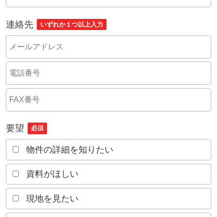
連絡先
いずれか１つ以上入力
要望
必須
物件の詳細を知りたい
資料がほしい
現地を見たい