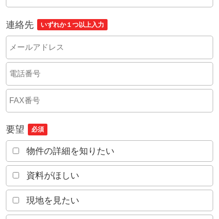
連絡先
いずれか１つ以上入力
要望
必須
物件の詳細を知りたい
資料がほしい
現地を見たい