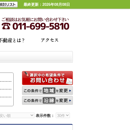
最終更新：2026年08月08日
表示件数：