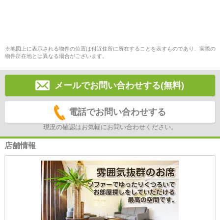
※地図上に表示される物件の位置は付近住所に所在することを表すものであり、実際の
物件所在地とは異なる場合がございます。
メールでお問い合わせする(無料)
電話でお問い合わせする
現況の確認はお気軽にお問い合わせください。
店舗情報