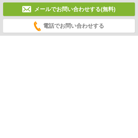
メールでお問い合わせする(無料)
電話でお問い合わせする