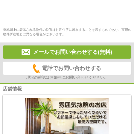
※地図上に表示される物件の位置は付近住所に所在することを表すものであり、実際の
物件所在地とは異なる場合がございます。
メールでお問い合わせする(無料)
電話でお問い合わせする
現況の確認はお気軽にお問い合わせください。
店舗情報