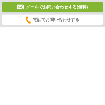
メールでお問い合わせする(無料)
電話でお問い合わせする