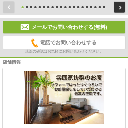
前
メールでお問い合わせする(無料)
電話でお問い合わせする
現況の確認はお気軽にお問い合わせください。
店舗情報