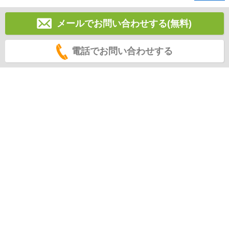
メールでお問い合わせする(無料)
電話でお問い合わせする