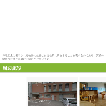
※地図上に表示される物件の位置は付近住所に所在することを表すものであり、実際の
物件所在地とは異なる場合がございます。
周辺施設