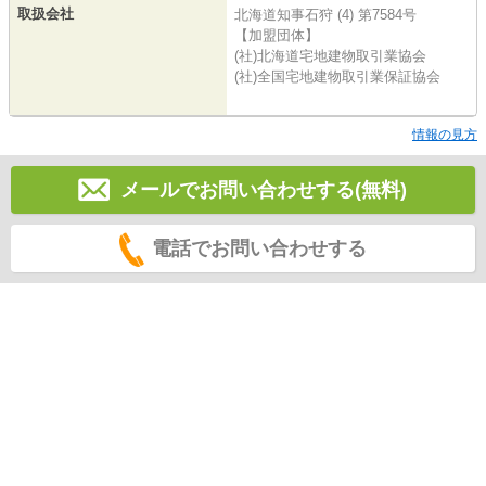
取扱会社
北海道知事石狩 (4) 第7584号
【加盟団体】
(社)北海道宅地建物取引業協会
(社)全国宅地建物取引業保証協会
情報の見方
メールでお問い合わせする(無料)
電話でお問い合わせする