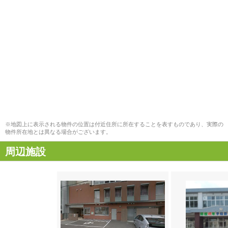
※地図上に表示される物件の位置は付近住所に所在することを表すものであり、実際の
物件所在地とは異なる場合がございます。
周辺施設