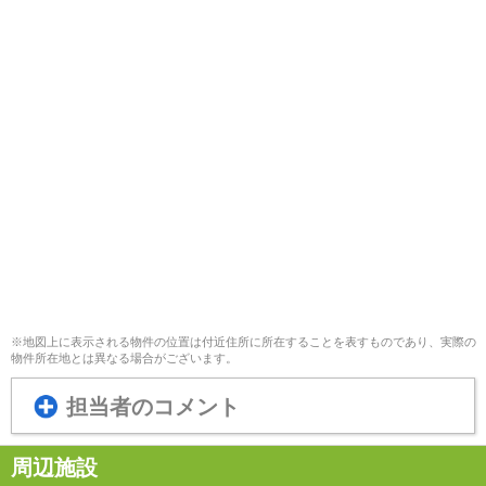
※地図上に表示される物件の位置は付近住所に所在することを表すものであり、実際の
物件所在地とは異なる場合がございます。
担当者のコメント
周辺施設