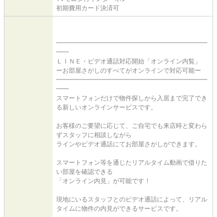
初期費用カード決済可
━━━━━━━━━━━━━━━━━━━━━━━━
━━
ＬＩＮＥ・ビデオ通話対応開始「オンライン内覧」
ーお部屋さがしのすべてがオンラインで対応可能ー
━━━━━━━━━━━━━━━━━━━━━━━━
━━
スマートフォンだけで物件探しから入居まで完了でき
る新しいオンラインサービスです。
お客様のご要望に応じて、ご自宅でも来店時と変わら
ずスタッフに相談しながら
ラインやビデオ通話にてお部屋さがしができます。
スマートフォン等を通じたリアルタイム動画で借りた
い部屋を確認できる
「オンライン内見」が可能です！
現地にいるスタッフとのビデオ通話によって、リアル
タイムに物件の内見ができるサービスです。