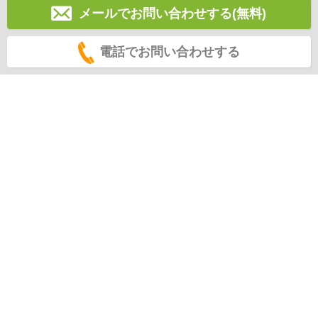
メールでお問い合わせする(無料)
電話でお問い合わせする