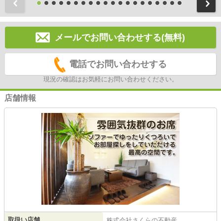
前
メールでお問い合わせする(無料)
電話でお問い合わせする
現況の確認はお気軽にお問い合わせください。
店舗情報
取扱い店舗
株式会社さくらの不動産