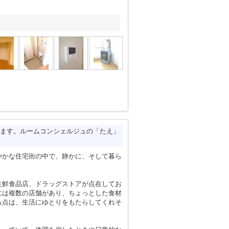
ます。ルームコンシェルジュの「たえ」
やかな住宅街の中で、静かに、そして暮ら
生鮮食品店、ドラッグストアが点在してお
には複数の店舗があり、ちょっとした食材
る点は、生活にゆとりをもたらしてくれそ