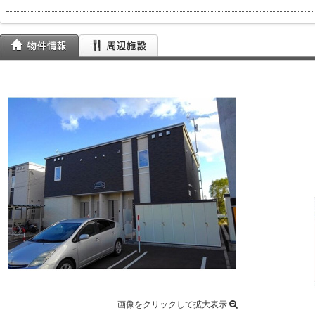
画像をクリックして拡大表示