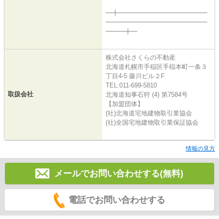
━╋━━━━━━━━━━━━━━
━━━━━━━━━━━━━━━━
━━━╋━
株式会社さくらの不動産
北海道札幌市手稲区手稲本町一条３
丁目4-5 藤川ビル２F
TEL:011-699-5810
取扱会社
北海道知事石狩 (4) 第7584号
【加盟団体】
(社)北海道宅地建物取引業協会
(社)全国宅地建物取引業保証協会
情報の見方
メールでお問い合わせする(無料)
電話でお問い合わせする