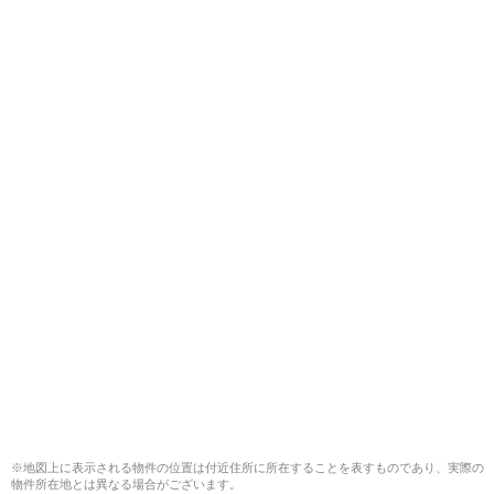
※地図上に表示される物件の位置は付近住所に所在することを表すものであり、実際の
物件所在地とは異なる場合がございます。