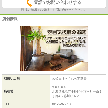
電話でお問い合わせする
現況の確認はお気軽にお問い合わせください。
店舗情報
取扱い店舗
株式会社さくらの不動産
〒006-0021
所在地
北海道札幌市手稲区手稲本町一条３
丁目4-5 藤川ビル２F
TEL
011-699-5810