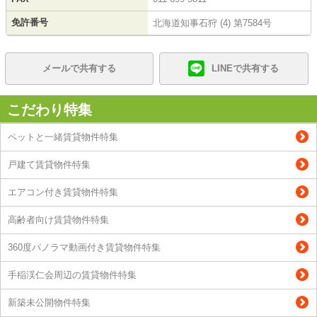
免許番号
北海道知事石狩 (4) 第7584号
メールで共有する
LINEで共有する
こだわり特集
ペットと一緒賃貸物件特集
戸建て賃貸物件特集
エアコン付き賃貸物件特集
高齢者向け賃貸物件特集
360度パノラマ動画付き賃貸物件特集
手稲渓仁会周辺の賃貸物件特集
新築未公開物件特集