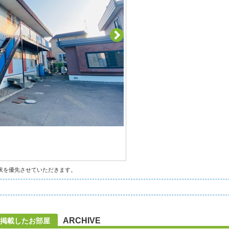
状を優先させていただきます。
ARCHIVE
に掲載したお部屋