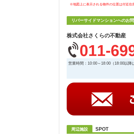
※地図上に表示される物件の位置は付近住
リバーサイドマンションへのお問
株式会社さくらの不動産
011-69
営業時間：10:00～18:00（18
SPOT
周辺施設