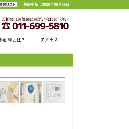
最終更新：2026年08月06日