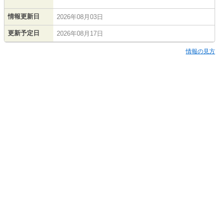
情報更新日
2026年08月03日
更新予定日
2026年08月17日
情報の見方