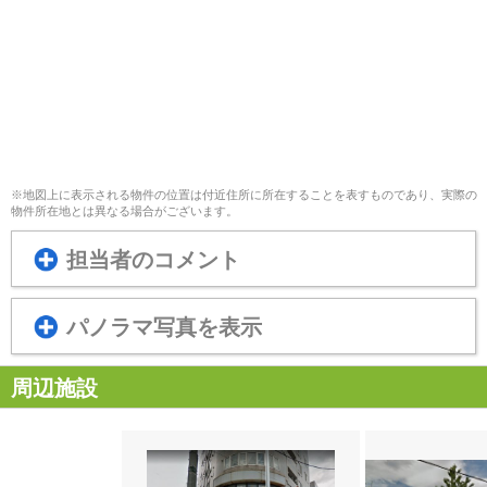
※地図上に表示される物件の位置は付近住所に所在することを表すものであり、実際の
物件所在地とは異なる場合がございます。
担当者のコメント
パノラマ写真を表示
周辺施設