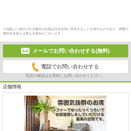
※地図上に表示される物件の位置は付近住所に所在することを表すものであり、実際の
物件所在地とは異なる場合がございます。
メールでお問い合わせする(無料)
電話でお問い合わせする
現況の確認はお気軽にお問い合わせください。
店舗情報