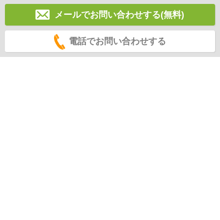
メールでお問い合わせする(無料)
電話でお問い合わせする