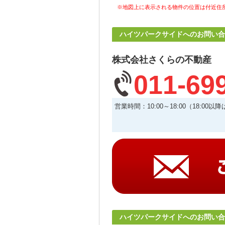
※地図上に表示される物件の位置は付近住
ハイツパークサイドへのお問い合
株式会社さくらの不動産
011-69
営業時間：10:00～18:00（18
ハイツパークサイドへのお問い合