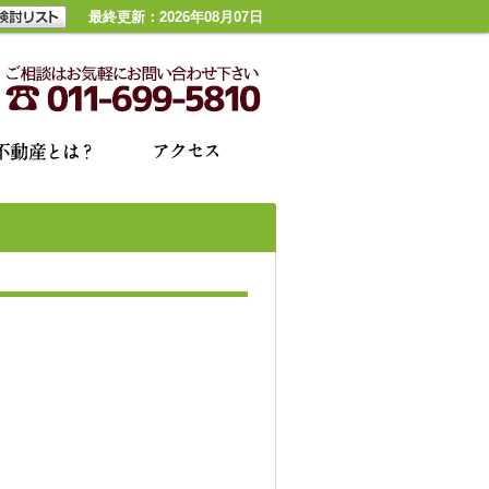
最終更新：2026年08月07日