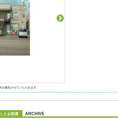
状を優先させていただきます。
ARCHIVE
したお部屋