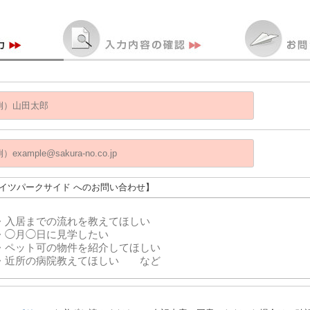
ハイツパークサイド へのお問い合わせ】