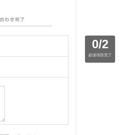
0
/
2
必須項目完了