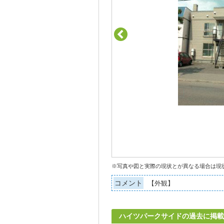
※写真や図と実際の現状とが異なる場合は現
コメント
【外観】
ハイツパークサイドの過去に掲載