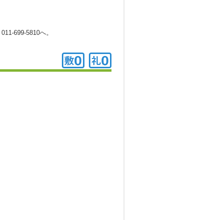
699-5810へ。