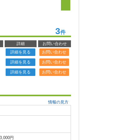
3
件
詳細
お問い合わせ
詳細を見る
お問い合わせ
詳細を見る
お問い合わせ
詳細を見る
お問い合わせ
情報の見方
3,000円