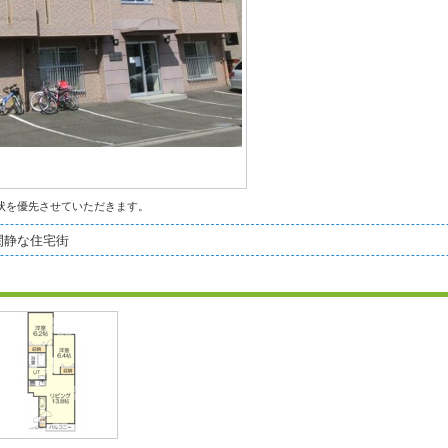
状を優先させていただきます。
閑静な住宅街