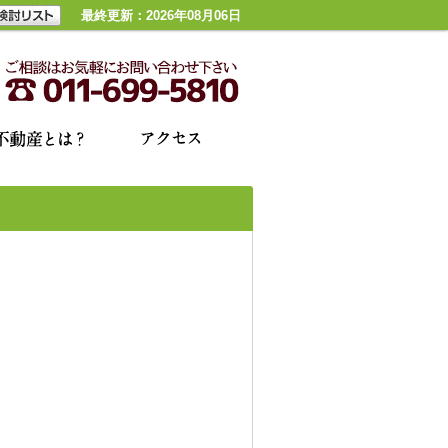
最終更新：2026年08月06日