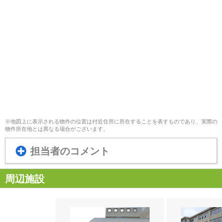
※地図上に表示される物件の位置は付近住所に所在することを表すものであり、実際の
物件所在地とは異なる場合がございます。
担当者のコメント
周辺施設