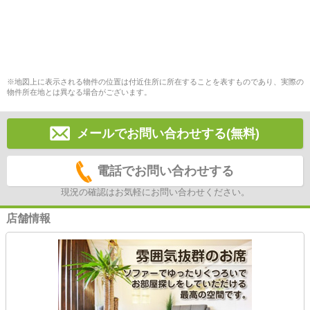
※地図上に表示される物件の位置は付近住所に所在することを表すものであり、実際の
物件所在地とは異なる場合がございます。
メールでお問い合わせする(無料)
電話でお問い合わせする
現況の確認はお気軽にお問い合わせください。
店舗情報