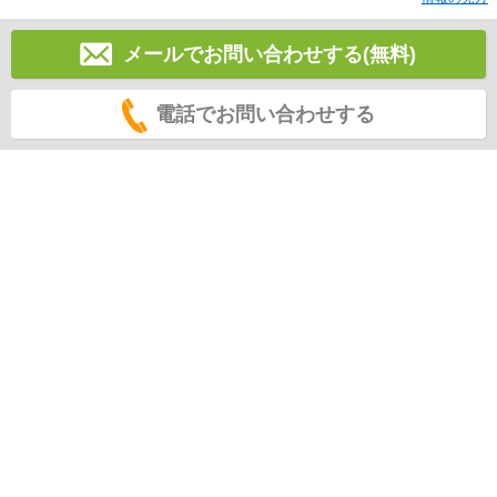
メールでお問い合わせする(無料)
電話でお問い合わせする