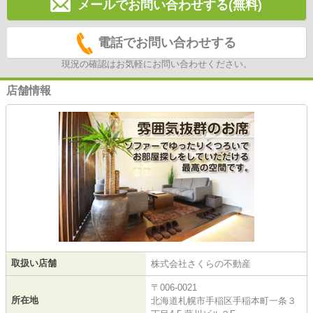
メールでお問い合わせする(無料)
電話でお問い合わせする
現況の確認はお気軽にお問い合わせください。
店舗情報
取扱い店舗
株式会社さくらの不動産
〒006-0021
所在地
北海道札幌市手稲区手稲本町一条３