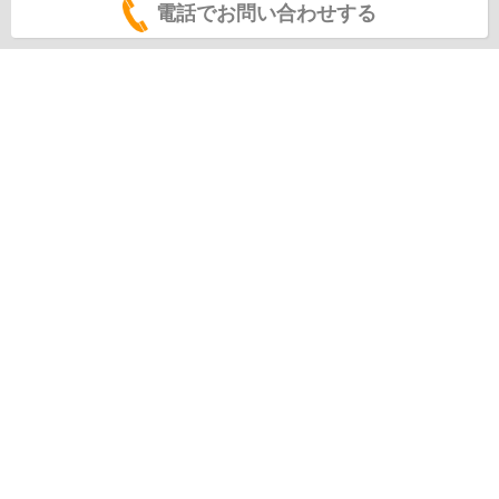
電話でお問い合わせする