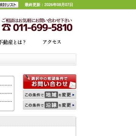
最終更新：2026年08月07日