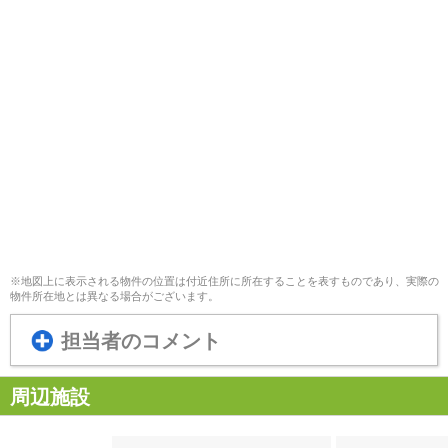
※地図上に表示される物件の位置は付近住所に所在することを表すものであり、実際の
物件所在地とは異なる場合がございます。
担当者のコメント
周辺施設